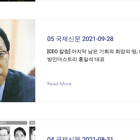
05 국제신문 2021-09-28
[CEO 칼럼] 마지막 남은 기회와 희망의 땅,
방인더스트리 홍일석 대표
Read More
04 국제신문 2021-08-31