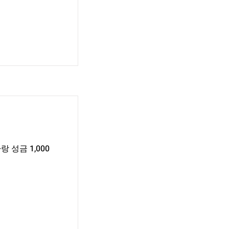
성금 1,000