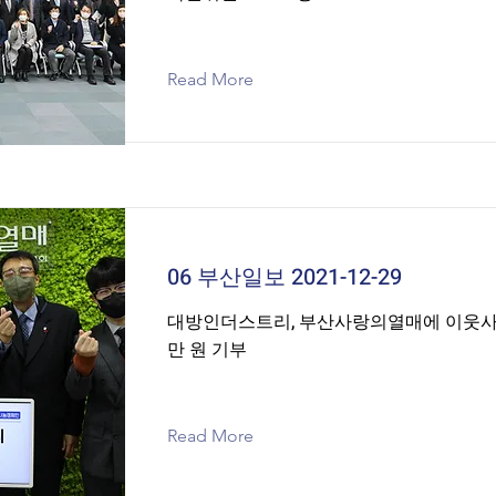
Read More
06 부산일보 2021-12-29
대방인더스트리, 부산사랑의열매에 이웃사랑 
만 원 기부
Read More