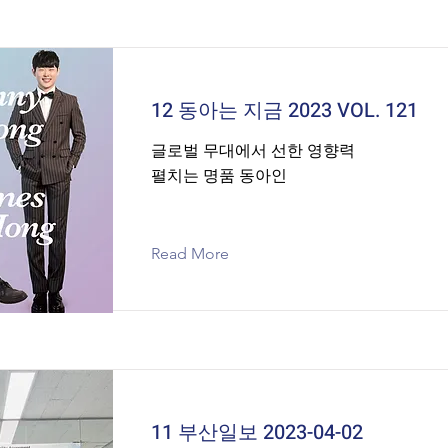
12 동아는 지금 2023 VOL. 121
글로벌 무대에서 선한 영향력
펼치는 명품 동아인
Read More
11 부산일보 2023-04-02