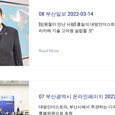
08 부산일보 2022-03-14
[임원철이 만난 사람] 홍일석 대방인더스트
리카에 기술 고아원 설립할 것"
Read More
07 부산광역시 온라인페이지 2022-
대방인더스트리, 부산시에서 주관하는 디
특별위원으로 초청