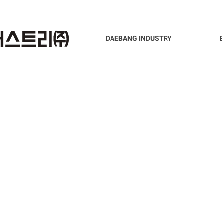
DAEBANG INDUSTRY