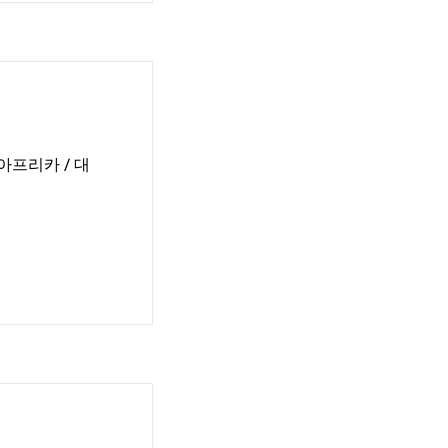
 아프리카 / 대