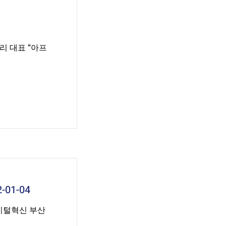
리 대표 “아프
01-04
지털혁신 부산