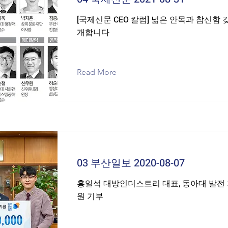
[국제신문 CEO 칼럼] 넓은 안목과 참신함 
개합니다
Read More
03 부산일보 2020-08-07
홍일석 대방인더스트리 대표, 동아대 발전 기
원 기부