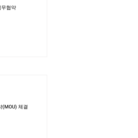
업무협약
(MOU) 체결