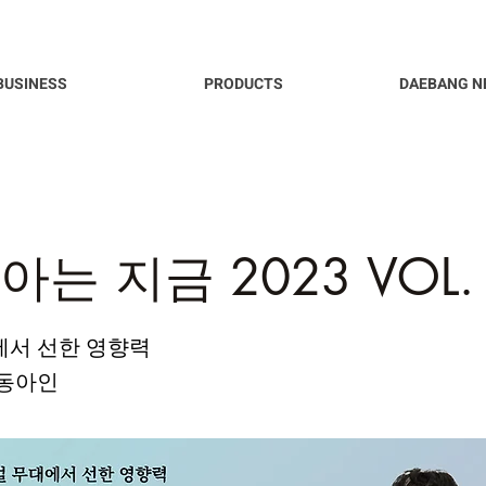
BUSINESS
PRODUCTS
DAEBANG N
아는 지금 2023 VOL.
에서 선한 영향력
 동아인