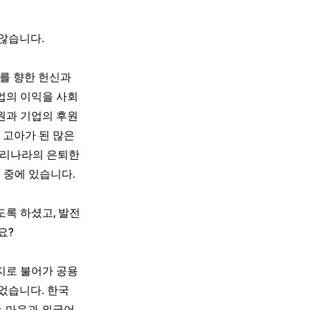
 않습니다.
회를 향한 헌신과
업의 이익을 사회
원과 기업의 후원
 고아가 된 많은
우리나라의 은퇴한
 중에 있습니다.
도록 하셨고, 발전
요?
지로 불어가 공용
었습니다. 한국