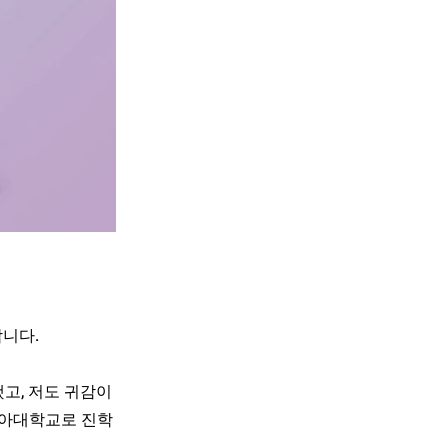
합니다.
고, 저도 귀감이
동아대학교로 진학