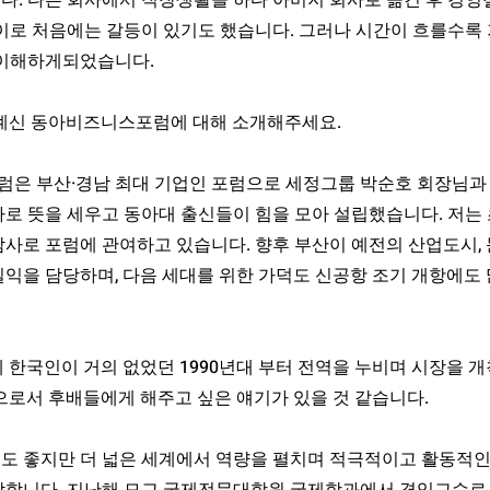
다. 다른 회사에서 직장생활을 하다 아버지 회사로 옮긴 후 경
차이로 처음에는 갈등이 있기도 했습니다. 그러나 시간이 흐를수록
 이해하게되었습니다.
고 계신 동아비즈니스포럼에 대해 소개해주세요.
은 부산·경남 최대 기업인 포럼으로 세정그룹 박순호 회장님과 
자로 뜻을 세우고 동아대 출신들이 힘을 모아 설립했습니다. 저는
감사로 포럼에 관여하고 있습니다. 향후 부산이 예전의 산업도시,
일익을 담당하며, 다음 세대를 위한 가덕도 신공항 조기 개항에도
에 한국인이 거의 없었던 1990년대 부터 전역을 누비며 시장을 
으로서 후배들에게 해주고 싶은 얘기가 있을 것 같습니다.
도 좋지만 더 넓은 세계에서 역량을 펼치며 적극적이고 활동적인