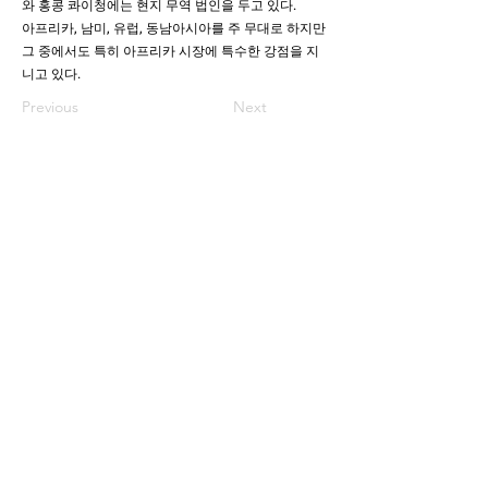
와 홍콩 콰이청에는 현지 무역 법인을 두고 있다.
아프리카, 남미, 유럽, 동남아시아를 주 무대로 하지만
그 중에서도 특히 아프리카 시장에 특수한 강점을 지
니고 있다.
Previous
Next