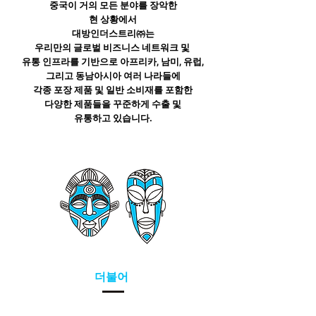
중국이 거의 모든 분야를 장악한
현 상황에서
대방인더스트리㈜는
우리만의 글로벌 비즈니스 네트워크 및
유통 인프라를 기반으로
아프리카, 남미, 유럽,
그리고 동남아시아 여러 나라들에
각종 포장 제품 및 일반 소비재를 포함한
다양한 제품들을 꾸준하게 수출 및
유통하고 있습니다.
더불어