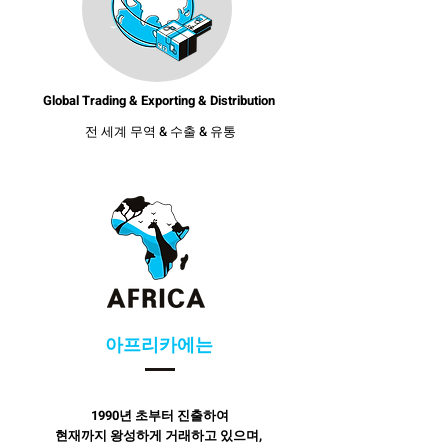
Global Trading & Exporting & Distribution
전 세계 무역 & 수출 & 유통
아프리카에는
1990년 초부터 진출하여
현재까지
왕성하게
거래하고 있으며,