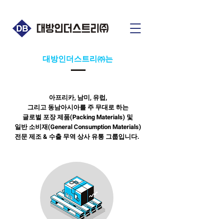
대방인더스트리㈜는
아프리카, 남미, 유럽,
그리고
동남아시아를
주 무대로 하는
글로벌 포장 제품(Packing Materials) 및
일반 소비재(General Consumption Materials)
전문 제조 & 수출 무역 상사 유통 그룹입니다.