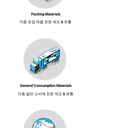
Packing Materials
각종 포장 제품 전문 제조 & 유통
General Consumption Materials
각종 일반 소비재 전문 제조 & 유통