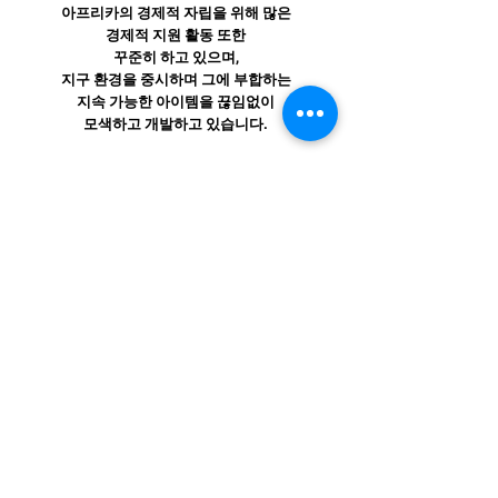
아프리카의 경제적 자립을 위해 많은
경제적 지원 활동 또한
꾸준히 하고 있으며,
지구 환경을 중시하며 그에 부합하는
지속 가능한 아이템을 끊임없이
모색하고 개발하고 있습니다.
대방인더스트리㈜는
전 세계 모든 사람들이 신뢰할 수 있는
안전하고 무결한 제품의 공급을
지속해서 이어갈 것이며,