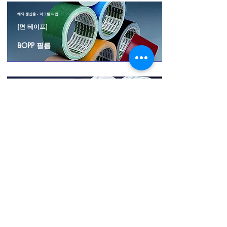
해외 생산용 - 아크릴 타입
[면 테이프]
BOPP 필름
해외 생산용 - 아크릴 타입
[양면 테이프]
BOPP 필름
해외 생산용 - 아크릴 타입
[양면 테이프]
BOPP 필름