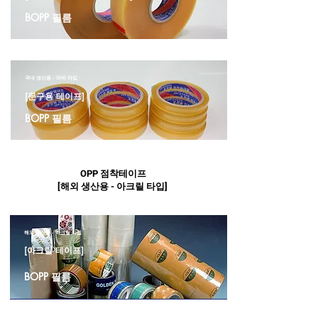
BOPP 필름
국내 생산용 - 라바 타입
[문구용 테이프]
BOPP 필름
OPP 점착테이프
[해외 생산용 - 아크릴 타입]
해외 생산용 - 아크릴 타입
[아크릴 테이프]
BOPP 필름