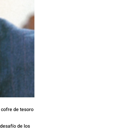
 cofre de tesoro
desafío de los