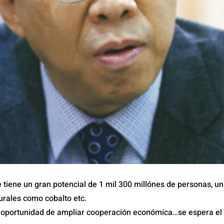
tiene un gran potencial de 1 mil 300 millónes de personas, un
urales como cobalto etc.
oportunidad de ampliar cooperación económica…se espera el 