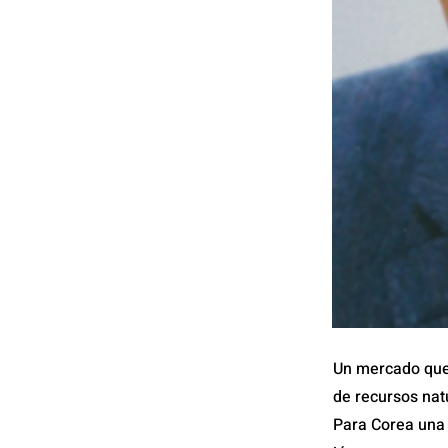
Un mercado que 
de recursos nat
Para Corea una 