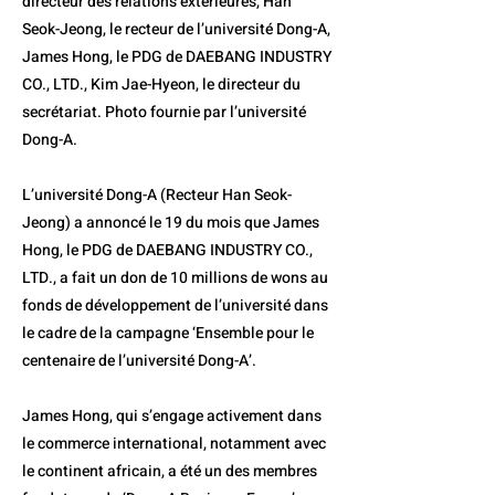
directeur des relations extérieures, Han
Seok-Jeong, le recteur de l’université Dong-A,
James Hong, le PDG de DAEBANG INDUSTRY
CO., LTD., Kim Jae-Hyeon, le directeur du
secrétariat. Photo fournie par l’université
Dong-A.
L’université Dong-A (Recteur Han Seok-
Jeong) a annoncé le 19 du mois que James
Hong, le PDG de DAEBANG INDUSTRY CO.,
LTD., a fait un don de 10 millions de wons au
fonds de développement de l’université dans
le cadre de la campagne ‘Ensemble pour le
centenaire de l’université Dong-A’.
James Hong, qui s’engage activement dans
le commerce international, notamment avec
le continent africain, a été un des membres