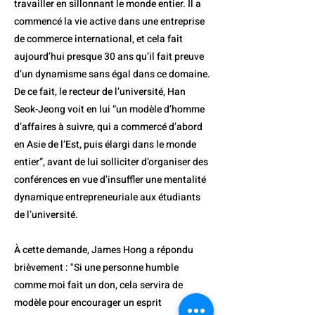
travailler en sillonnant le monde entier. Il a
commencé la vie active dans une entreprise
de commerce international, et cela fait
aujourd’hui presque 30 ans qu’il fait preuve
d’un dynamisme sans égal dans ce domaine.
De ce fait, le recteur de l’université, Han
Seok-Jeong voit en lui “un modèle d’homme
d’affaires à suivre, qui a commercé d’abord
en Asie de l’Est, puis élargi dans le monde
entier”, avant de lui solliciter d’organiser des
conférences en vue d’insuffler une mentalité
dynamique entrepreneuriale aux étudiants
de l’université.
À cette demande, James Hong a répondu
brièvement : "Si une personne humble
comme moi fait un don, cela servira de
modèle pour encourager un esprit