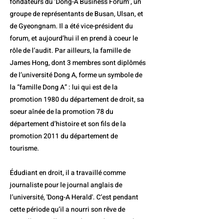
fondateurs du ‘Dong-A Business Forum’, un
groupe de représentants de Busan, Ulsan, et
de Gyeongnam. Il a été vice-président du
forum, et aujourd’hui il en prend à coeur le
rôle de l’audit. Par ailleurs, la famille de
James Hong, dont 3 membres sont diplômés
de l’université Dong A, forme un symbole de
la “famille Dong A” : lui qui est de la
promotion 1980 du département de droit, sa
soeur aînée de la promotion 78 du
département d’histoire et son fils de la
promotion 2011 du département de
tourisme.
Édudiant en droit, il a travaillé comme
journaliste pour le journal anglais de
l’université, 'Dong-A Herald'. C’est pendant
cette période qu’il a nourri son rêve de