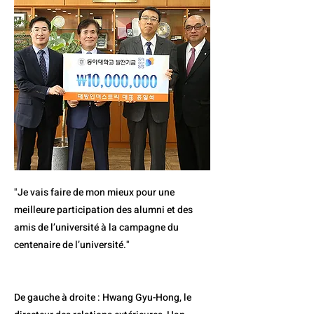
"Je vais faire de mon mieux pour une
meilleure participation des alumni et des
amis de l’université à la campagne du
centenaire de l’université."
De gauche à droite : Hwang Gyu-Hong, le