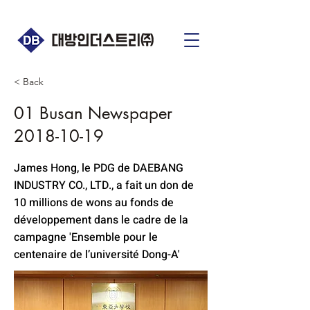
< Back
01 Busan Newspaper
2018-10-19
James Hong, le PDG de DAEBANG
INDUSTRY CO., LTD., a fait un don de
10 millions de wons au fonds de
développement dans le cadre de la
campagne 'Ensemble pour le
centenaire de l’université Dong-A'