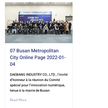
07 Busan Metropolitan
City Online Page
2022-01-
04
DAEBANG INDUSTRY CO., LTD., l’invité
d’honneur à la réunion du Comité
spécial pour l’innovation numérique,
tenue à la mairie de Busan
Read More