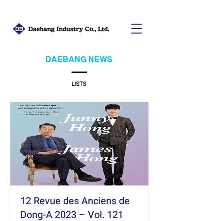
DAEBANG NEWS
LISTS
12 Revue des Anciens de
Dong-A 2023 – Vol. 121