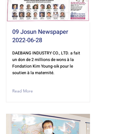
09 Josun Newspaper
2022-06-28
DAEBANG INDUSTRY CO., LTD. a fait
un don de 2 millions de wons à la
Fondation Kim Young-sik pour le
soutien à la maternité.
Read More