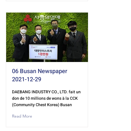
06 Busan Newspaper
2021-12-29
DAEBANG INDUSTRY CO., LTD. fait un
don de 10 millions de wons à la CCK
(Community Chest Korea) Busan
Read More