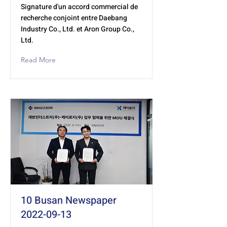
Signature d'un accord commercial de
recherche conjoint entre Daebang
Industry Co., Ltd. et Aron Group Co.,
Ltd.
Read More
10 Busan Newspaper
2022-09-13