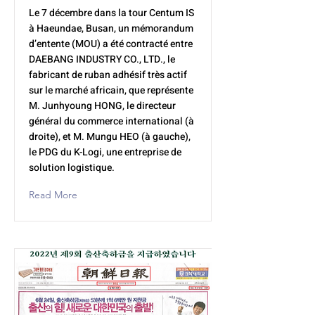
Le 7 décembre dans la tour Centum IS
à Haeundae, Busan, un mémorandum
d’entente (MOU) a été contracté entre
DAEBANG INDUSTRY CO., LTD., le
fabricant de ruban adhésif très actif
sur le marché africain, que représente
M. Junhyoung HONG, le directeur
général du commerce international (à
droite), et M. Mungu HEO (à gauche),
le PDG du K-Logi, une entreprise de
solution logistique.
Read More