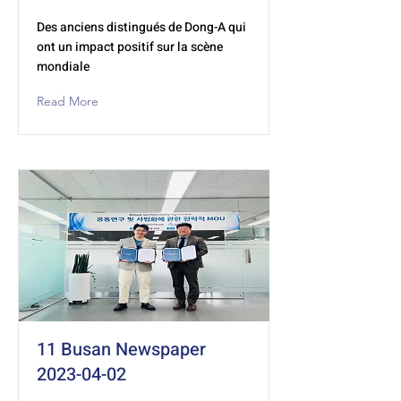
Des anciens distingués de Dong-A qui
ont un impact positif sur la scène
mondiale
Read More
11 Busan Newspaper
2023-04-02