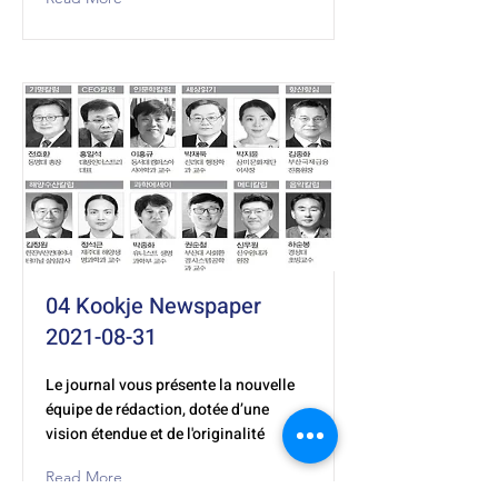
04 Kookje Newspaper
2021-08-31
Le journal vous présente la nouvelle
équipe de rédaction, dotée d’une
vision étendue et de l'originalité
Read More