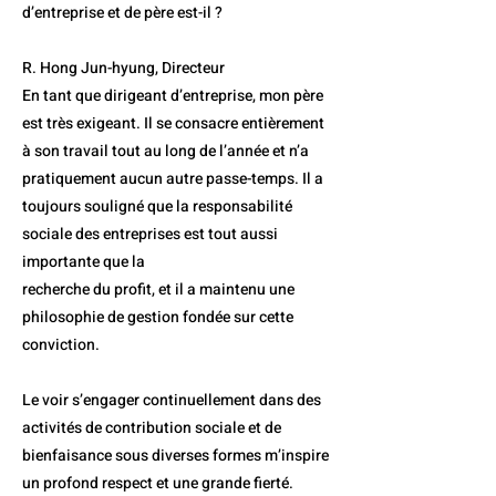
d’entreprise et de père est-il ?
R. Hong Jun-hyung, Directeur
En tant que dirigeant d’entreprise, mon père
est très exigeant. Il se consacre entièrement
à son travail tout au long de l’année et n’a
pratiquement aucun autre passe-temps. Il a
toujours souligné que la responsabilité
sociale des entreprises est tout aussi
importante que la
recherche du profit, et il a maintenu une
philosophie de gestion fondée sur cette
conviction.
Le voir s’engager continuellement dans des
activités de contribution sociale et de
bienfaisance sous diverses formes m’inspire
un profond respect et une grande fierté.