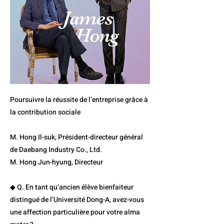
Poursuivre la réussite de l’entreprise grâce à
la contribution sociale
M. Hong Il-suk, Président-directeur général
de Daebang Industry Co., Ltd.
M. Hong Jun-hyung, Directeur
◆ Q. En tant qu’ancien élève bienfaiteur
distingué de l’Université Dong-A, avez-vous
une affection particulière pour votre alma