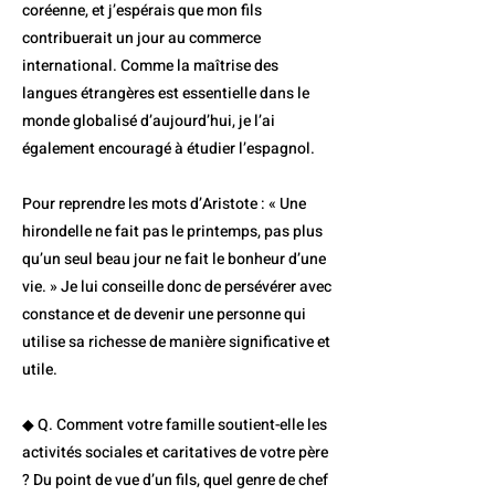
coréenne, et j’espérais que mon fils
contribuerait un jour au commerce
international. Comme la maîtrise des
langues étrangères est essentielle dans le
monde globalisé d’aujourd’hui, je l’ai
également encouragé à étudier l’espagnol.
Pour reprendre les mots d’Aristote : « Une
hirondelle ne fait pas le printemps, pas plus
qu’un seul beau jour ne fait le bonheur d’une
vie. » Je lui conseille donc de persévérer avec
constance et de devenir une personne qui
utilise sa richesse de manière significative et
utile.
◆ Q. Comment votre famille soutient-elle les
activités sociales et caritatives de votre père
? Du point de vue d’un fils, quel genre de chef