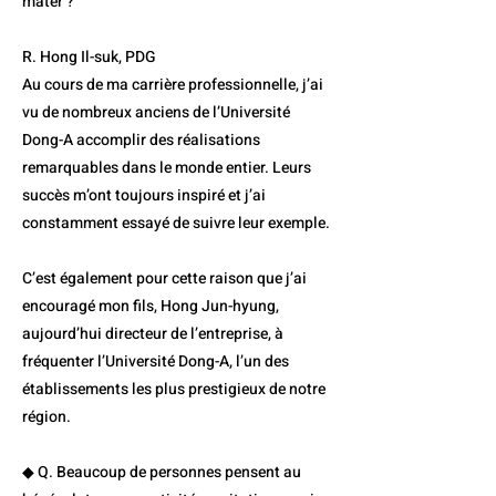
mater ?
R. Hong Il-suk, PDG
Au cours de ma carrière professionnelle, j’ai
vu de nombreux anciens de l’Université
Dong-A accomplir des réalisations
remarquables dans le monde entier. Leurs
succès m’ont toujours inspiré et j’ai
constamment essayé de suivre leur exemple.
C’est également pour cette raison que j’ai
encouragé mon fils, Hong Jun-hyung,
aujourd’hui directeur de l’entreprise, à
fréquenter l’Université Dong-A, l’un des
établissements les plus prestigieux de notre
région.
◆ Q. Beaucoup de personnes pensent au