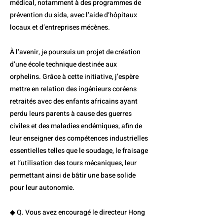
médical, notamment à des programmes de
prévention du sida, avec l’aide d’hôpitaux
locaux et d’entreprises mécènes.
À l’avenir, je poursuis un projet de création
d’une école technique destinée aux
orphelins. Grâce à cette initiative, j’espère
mettre en relation des ingénieurs coréens
retraités avec des enfants africains ayant
perdu leurs parents à cause des guerres
civiles et des maladies endémiques, afin de
leur enseigner des compétences industrielles
essentielles telles que le soudage, le fraisage
et l’utilisation des tours mécaniques, leur
permettant ainsi de bâtir une base solide
pour leur autonomie.
◆ Q. Vous avez encouragé le directeur Hong