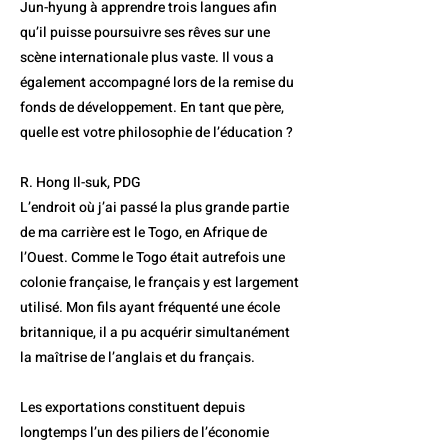
Jun-hyung à apprendre trois langues afin
qu’il puisse poursuivre ses rêves sur une
scène internationale plus vaste. Il vous a
également accompagné lors de la remise du
fonds de développement. En tant que père,
quelle est votre philosophie de l’éducation ?
R. Hong Il-suk, PDG
L’endroit où j’ai passé la plus grande partie
de ma carrière est le Togo, en Afrique de
l’Ouest. Comme le Togo était autrefois une
colonie française, le français y est largement
utilisé. Mon fils ayant fréquenté une école
britannique, il a pu acquérir simultanément
la maîtrise de l’anglais et du français.
Les exportations constituent depuis
longtemps l’un des piliers de l’économie