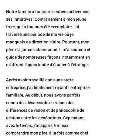
Notre famille a toujours soutenu activement
ses initiatives. Contrairement à mon jeune
frère, qui a toujours été exemplaire, j’ai
traversé une période de ma vie où je
manquais de direction claire. Pourtant, mon
père n’a jamais abandonné. Il m’a soutenu et
guidé de nombreuses façons, notamment en
m’offrant l’opportunité d’étudier à l’étranger.
Après avoir travaillé dans une autre
entreprise, j’ai finalement rejoint l’entreprise
familiale. Au début, nous avons parfois
connu des désaccords en raison des
différences de vision et de philosophie de
gestion entre les générations. Cependant,
avec le temps, j’ai appris à mieux
comprendre mon père, à la fois comme chef