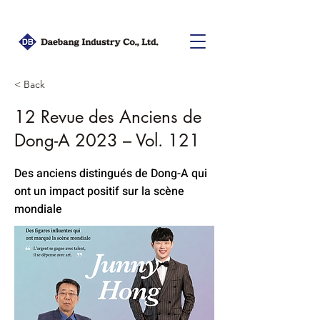
< Back
12 Revue des Anciens de
Dong-A 2023 – Vol. 121
Des anciens distingués de Dong-A qui
ont un impact positif sur la scène
mondiale