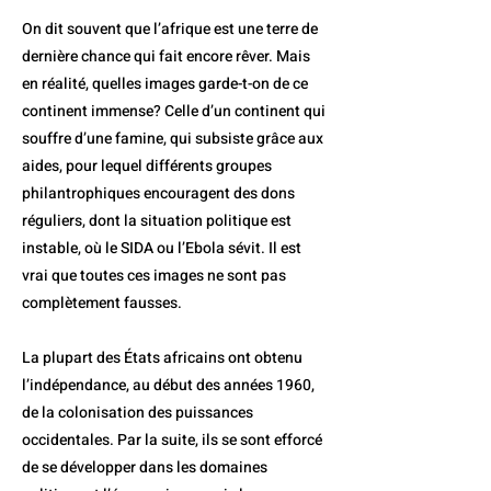
On dit souvent que l’afrique est une terre de
dernière chance qui fait encore rêver. Mais
en réalité, quelles images garde-t-on de ce
continent immense? Celle d’un continent qui
souffre d’une famine, qui subsiste grâce aux
aides, pour lequel différents groupes
philantrophiques encouragent des dons
réguliers, dont la situation politique est
instable, où le SIDA ou l’Ebola sévit. Il est
vrai que toutes ces images ne sont pas
complètement fausses.
La plupart des États africains ont obtenu
l’indépendance, au début des années 1960,
de la colonisation des puissances
occidentales. Par la suite, ils se sont efforcé
de se développer dans les domaines