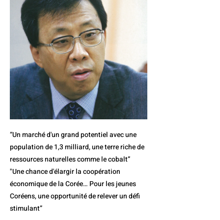
“Un marché d'un grand potentiel avec une
population de 1,3 milliard, une terre riche de
ressources naturelles comme le cobalt”
"Une chance d'élargir la coopération
économique de la Corée… Pour les jeunes
Coréens, une opportunité de relever un défi
stimulant”