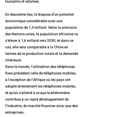
tsunamis et séismes.
En deuxième lieu, le dispose d’un potentiel
économique considérable avec une
population de 1,3 millard. Selon la prévision
des Nations unies, la population africaine va
s’élever à 1,6 millard vers 2030, et dans ce
cas, elle sera comparable à la Chine en
termes de la production totale et la demande
intérieure.
Dans le monde, l’utilisation des téléphones
fixes précèdent celle de téléphones mobiles,
à l’exception de l’Afrique où les pays ont
adopté directement les téléphones mobiles,
et qu’on s’attend à ce que le phénomène
contribue à un rapid développement de
l’industrie, du marché financier ainsi que des
entreprises..