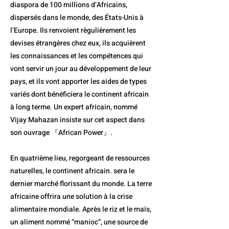
diaspora de 100 millions d’Africains,
dispersés dans le monde, des États-Unis à
l’Europe. Ils renvoient règulièrement les
devises étrangères chez eux, ils acquièrent
les connaissances et les compétences qui
vont servir un jour au développement de leur
pays, et ils vont apporter les aides de types
variés dont bénéficiera le continent africain
à long terme. Un expert africain, nommé
Vijay Mahazan insiste sur cet aspect dans
son ouvrage 『African Power』.
En quatrième lieu, regorgeant de ressources
naturelles, le continent africain. sera le
dernier marché florissant du monde. La terre
africaine offrira une solution à la crise
alimentaire mondiale. Après le riz et le maïs,
un aliment nommé “manioc”, une source de