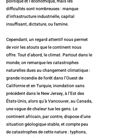
politique et l’économique, mais les
difficultés sont nombreuses : manque
d’infrastructure industrielle, capital
insuffisant, dictature, ou famine.
Cependant, un regard attentif nous permet
de voir les atouts que le continent nous
offre. Tout d’abord, le climat. Partout dans le
monde, on remarque les catastrophes
naturelles dues au changement climatique :
grande incendie de forêt dans l’Ouest de
Californie et en Turquie, inondation sans
précédent dans le New Jersey, à l’Est des
États-Unis, alors qu’à Vancouver, au Canada,
une vague de chaleur tue les gens. Le
continent africain, par contre, dispose d’une
situation géologique stable, et compte peu
de catastrophes de cette nature : typhons,