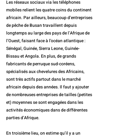
Les réseaux sociaux via les téléphones
mobiles relient les quatre coins du continent
africain. Par ailleurs, beaucoup d’entreprises
de pêche de Busan travaillent depuis
longtemps au large des pays de l’Afrique de
l’Ouest, faisant face à l’océan atlantique :
Sénégal, Guinée, Sierra Leone, Guinée-
Bissau et Angola. En plus, de grands
fabricants de perruque sud-coréens,
spécialisés aux chevelures des Africains,
sont très actifs partout dans le marché
africain depuis des années. Il faut y ajouter
de nombreuses entreprises de tailles (petites
et) moyennes se sont engagées dans les
activités économiques dans de différentes
parties d’Afrique.
En troisième lieu, on estime qu’il y a un