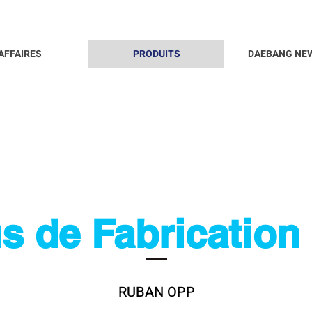
AFFAIRES
PRODUITS
DAEBANG NE
s de Fabrication
RUBAN OPP