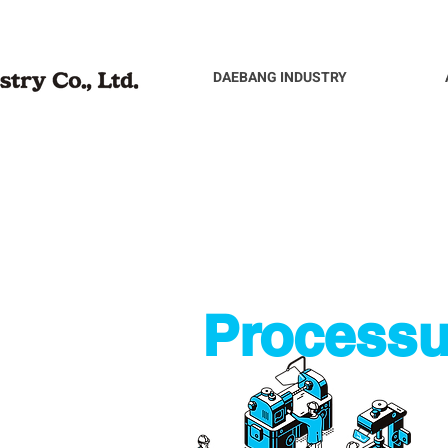
DAEBANG INDUSTRY
Processu