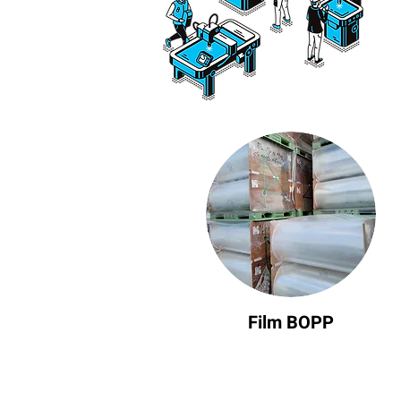
Film BOPP