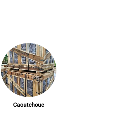
Caoutchouc