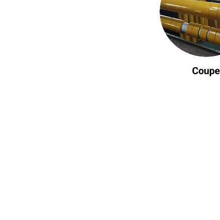
Coupe