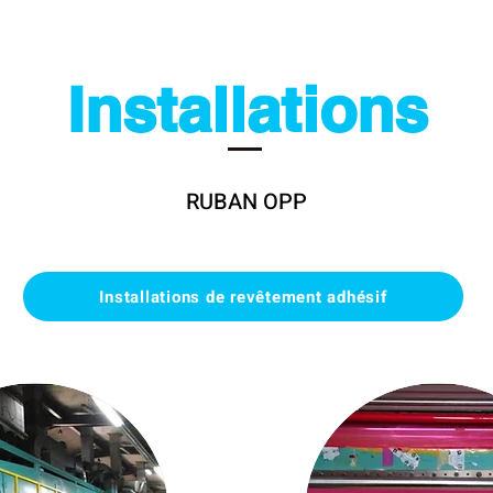
Installations
RUBAN OPP
Installations de revêtement adhésif