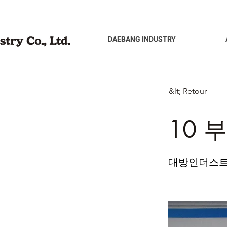
DAEBANG INDUSTRY
&lt; Retour
10 부
대방인더스트리