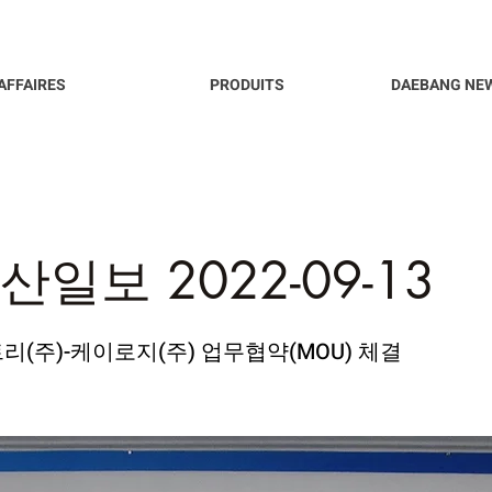
AFFAIRES
PRODUITS
DAEBANG NE
산일보 2022-09-13
(주)-케이로지(주) 업무협약(MOU) 체결