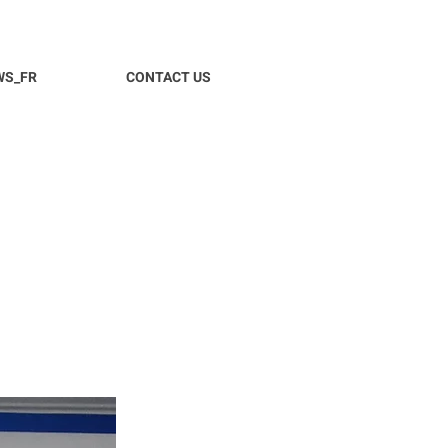
WS_FR
CONTACT US