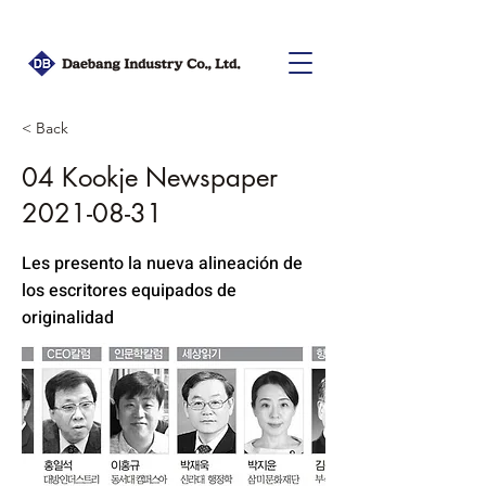
< Back
04 Kookje Newspaper
2021-08-31
Les presento la nueva alineación de
los escritores equipados de
originalidad