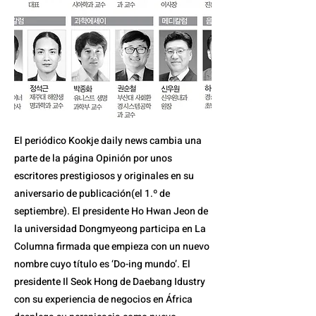
El periódico Kookje daily news cambia una
parte de la página Opinión por unos
escritores prestigiosos y originales en su
aniversario de publicación(el 1.º de
septiembre). El presidente Ho Hwan Jeon de
la universidad Dongmyeong participa en La
Columna firmada que empieza con un nuevo
nombre cuyo título es ‘Do-ing mundo’. El
presidente Il Seok Hong de Daebang Idustry
con su experiencia de negocios en África