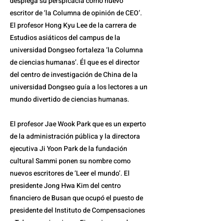
desplega su perspicacia como nuevo
escritor de ‘la Columna de opinión de CEO’.
El profesor Hong Kyu Lee de la carrera de
Estudios asiáticos del campus de la
universidad Dongseo fortaleza ‘la Columna
de ciencias humanas’. Él que es el director
del centro de investigación de China de la
universidad Dongseo guía a los lectores a un
mundo divertido de ciencias humanas.
El profesor Jae Wook Park que es un experto
de la administración pública y la directora
ejecutiva Ji Yoon Park de la fundación
cultural Sammi ponen su nombre como
nuevos escritores de ‘Leer el mundo’. El
presidente Jong Hwa Kim del centro
financiero de Busan que ocupó el puesto de
presidente del Instituto de Compensaciones