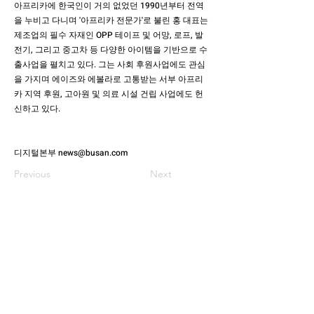
아프리카에 한국인이 거의 없었던 1990년부터 전역
을 누비고 다니며 '아프리카 전문가'로 불린 홍 대표는
제조업의 필수 자재인 OPP 테이프 및 어망, 로프, 발
전기, 그리고 중고차 등 다양한 아이템을 기반으로 수
출사업을 펼치고 있다. 그는 사회 후원사업에도 관심
을 가지며 에이즈와 에볼라로 고통받는 서부 아프리
카 지역 후원, 고아원 및 의료 시설 건립 사업에도 헌
신하고 있다.
디지털본부
news@busan.com
Previous
Next