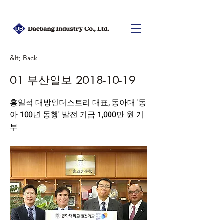
&lt; Back
01 부산일보
2018-10-19
홍일석 대방인더스트리 대표, 동아대 '동
아 100년 동행' 발전 기금 1,000만 원 기
부