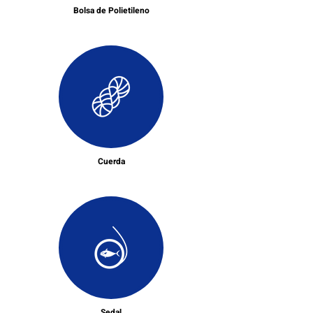
Bolsa de Polietileno
Cuerda
Sedal