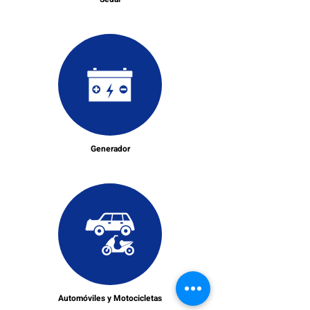
Generador
Automóviles y Motocicletas