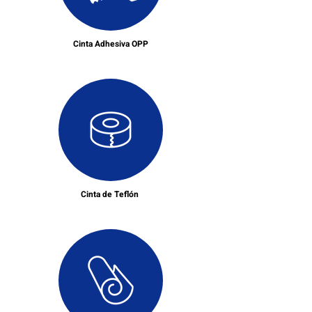
Cinta Adhesiva OPP
Cinta de Teflón