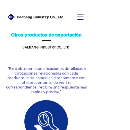
Otros productos de exportación
DAEBANG INDUSTRY CO., LTD.
"Para obtener especificaciones detalladas y
cotizaciones relacionadas con cada
producto, si se comunica directamente con
el representante de ventas
correspondiente, recibirá una respuesta más
rápida y precisa."