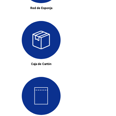
Red de Esponja
Caja de Cartón