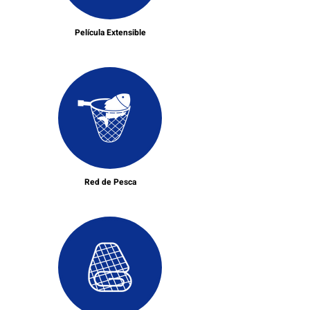
Película Extensible
Red de Pesca