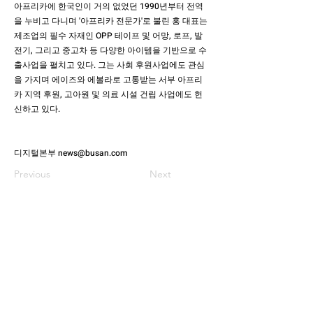
아프리카에 한국인이 거의 없었던 1990년부터 전역
을 누비고 다니며 '아프리카 전문가'로 불린 홍 대표는
제조업의 필수 자재인 OPP 테이프 및 어망, 로프, 발
전기, 그리고 중고차 등 다양한 아이템을 기반으로 수
출사업을 펼치고 있다. 그는 사회 후원사업에도 관심
을 가지며 에이즈와 에볼라로 고통받는 서부 아프리
카 지역 후원, 고아원 및 의료 시설 건립 사업에도 헌
신하고 있다.
디지털본부
news@busan.com
Previous
Next