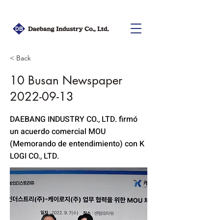
< Back
10 Busan Newspaper
2022-09-13
DAEBANG INDUSTRY CO., LTD. firmó
un acuerdo comercial MOU
(Memorando de entendimiento) con K
LOGI CO., LTD.