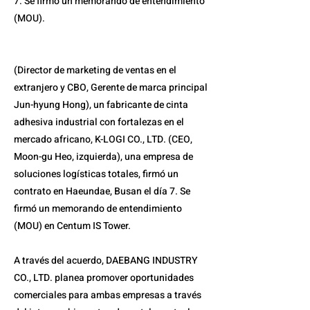
7. Se firmó un memorando de entendimiento
(MOU).
(Director de marketing de ventas en el
extranjero y CBO, Gerente de marca principal
Jun-hyung Hong), un fabricante de cinta
adhesiva industrial con fortalezas en el
mercado africano, K-LOGI CO., LTD. (CEO,
Moon-gu Heo, izquierda), una empresa de
soluciones logísticas totales, firmó un
contrato en Haeundae, Busan el día 7. Se
firmó un memorando de entendimiento
(MOU) en Centum IS Tower.
A través del acuerdo, DAEBANG INDUSTRY
CO., LTD. planea promover oportunidades
comerciales para ambas empresas a través