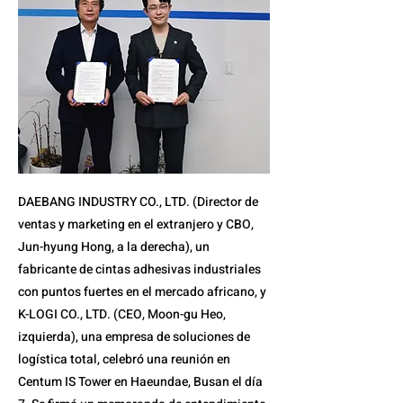
DAEBANG INDUSTRY CO., LTD. (Director de
ventas y marketing en el extranjero y CBO,
Jun-hyung Hong, a la derecha), un
fabricante de cintas adhesivas industriales
con puntos fuertes en el mercado africano, y
K-LOGI CO., LTD. (CEO, Moon-gu Heo,
izquierda), una empresa de soluciones de
logística total, celebró una reunión en
Centum IS Tower en Haeundae, Busan el día