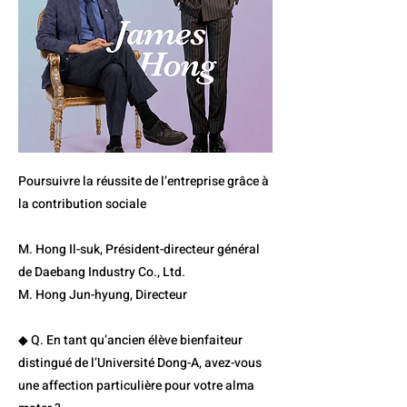
Poursuivre la réussite de l’entreprise grâce à
la contribution sociale
M. Hong Il-suk, Président-directeur général
de Daebang Industry Co., Ltd.
M. Hong Jun-hyung, Directeur
◆ Q. En tant qu’ancien élève bienfaiteur
distingué de l’Université Dong-A, avez-vous
une affection particulière pour votre alma