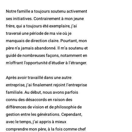
Notre famille a toujours soutenu activement
ses initiatives. Contrairement à mon jeune
frère, qui a toujours été exemplaire, j’ai
traversé une période de ma vie où je
manquais de direction claire. Pourtant, mon
père n’a jamais abandonné. Il m’a soutenu et
guidé de nombreuses façons, notamment en
m’offrant l’opportunité d’étudier à l’étranger.
Après avoir travaillé dans une autre
entreprise, j’ai finalement rejoint l’entreprise
familiale. Au début, nous avons parfois
connu des désaccords en raison des
différences de vision et de philosophie de
gestion entre les générations. Cependant,
avec le temps, j’ai appris à mieux
comprendre mon père, à la fois comme chef