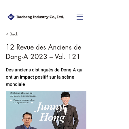
< Back
12 Revue des Anciens de
Dong-A 2023 – Vol. 121
Des anciens distingués de Dong-A qui
ont un impact positif sur la scène
mondiale