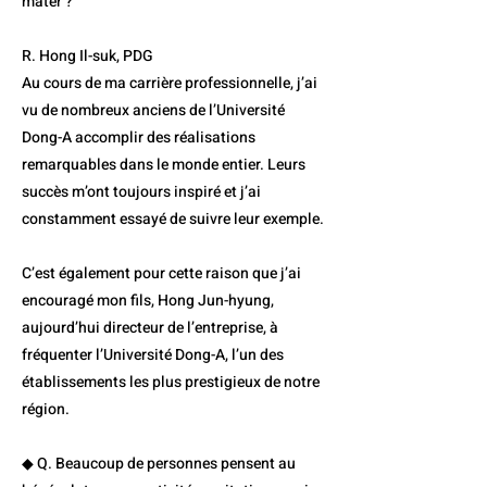
mater ?
R. Hong Il-suk, PDG
Au cours de ma carrière professionnelle, j’ai
vu de nombreux anciens de l’Université
Dong-A accomplir des réalisations
remarquables dans le monde entier. Leurs
succès m’ont toujours inspiré et j’ai
constamment essayé de suivre leur exemple.
C’est également pour cette raison que j’ai
encouragé mon fils, Hong Jun-hyung,
aujourd’hui directeur de l’entreprise, à
fréquenter l’Université Dong-A, l’un des
établissements les plus prestigieux de notre
région.
◆ Q. Beaucoup de personnes pensent au