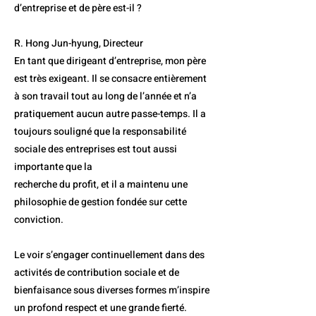
d’entreprise et de père est-il ?
R. Hong Jun-hyung, Directeur
En tant que dirigeant d’entreprise, mon père
est très exigeant. Il se consacre entièrement
à son travail tout au long de l’année et n’a
pratiquement aucun autre passe-temps. Il a
toujours souligné que la responsabilité
sociale des entreprises est tout aussi
importante que la
recherche du profit, et il a maintenu une
philosophie de gestion fondée sur cette
conviction.
Le voir s’engager continuellement dans des
activités de contribution sociale et de
bienfaisance sous diverses formes m’inspire
un profond respect et une grande fierté.