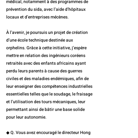
médical, notamment à des programmes de
prévention du sida, avec l’aide d’hôpitaux
locaux et d’entreprises mécènes.
À l’avenir, je poursuis un projet de création
d’une école technique destinée aux
orphelins. Grâce à cette initiative, j’espère
mettre en relation des ingénieurs coréens
retraités avec des enfants africains ayant
perdu leurs parents à cause des guerres
civiles et des maladies endémiques, afin de
leur enseigner des compétences industrielles
essentielles telles que le soudage, le fraisage
et l’utilisation des tours mécaniques, leur
permettant ainsi de bâtir une base solide
pour leur autonomie.
◆ Q. Vous avez encouragé le directeur Hong