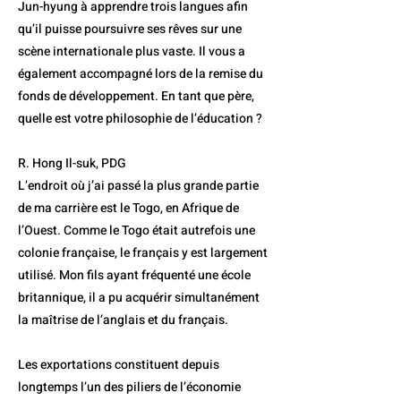
Jun-hyung à apprendre trois langues afin
qu’il puisse poursuivre ses rêves sur une
scène internationale plus vaste. Il vous a
également accompagné lors de la remise du
fonds de développement. En tant que père,
quelle est votre philosophie de l’éducation ?
R. Hong Il-suk, PDG
L’endroit où j’ai passé la plus grande partie
de ma carrière est le Togo, en Afrique de
l’Ouest. Comme le Togo était autrefois une
colonie française, le français y est largement
utilisé. Mon fils ayant fréquenté une école
britannique, il a pu acquérir simultanément
la maîtrise de l’anglais et du français.
Les exportations constituent depuis
longtemps l’un des piliers de l’économie