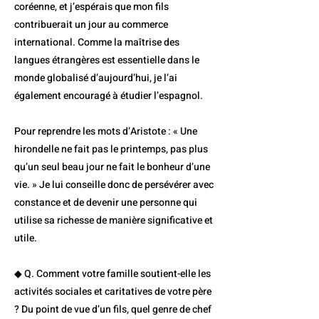
coréenne, et j’espérais que mon fils
contribuerait un jour au commerce
international. Comme la maîtrise des
langues étrangères est essentielle dans le
monde globalisé d’aujourd’hui, je l’ai
également encouragé à étudier l’espagnol.
Pour reprendre les mots d’Aristote : « Une
hirondelle ne fait pas le printemps, pas plus
qu’un seul beau jour ne fait le bonheur d’une
vie. » Je lui conseille donc de persévérer avec
constance et de devenir une personne qui
utilise sa richesse de manière significative et
utile.
◆ Q. Comment votre famille soutient-elle les
activités sociales et caritatives de votre père
? Du point de vue d’un fils, quel genre de chef