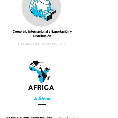
Comercio Internacional y Exportación y
Distribución
DAEBANG INDUSTRY CO., LTD.
A África