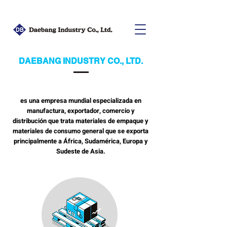
DAEBANG INDUSTRY CO., LTD.
es una empresa mundial especializada en
manufactura, exportador, comercio y
distribución que trata materiales de empaque y
materiales de consumo general que se exporta
principalmente a África, Sudamérica, Europa y
Sudeste de Asia.