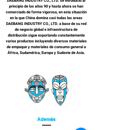
DAEBANG INDUSTRY CO., LTD. se introdució al
principio de los años 90 y hasta ahora se han
comerciado de forma vigorosa, en esta situación
en la que China domina casi todas las areas
DAEBANG INDUSTRY CO., LTD. a base de su red
de negocio global e infraestructura de
distribución sigue exportando constantemente
varios productos incluyendo diversos materiales
de empaque y materiales de consumo general a
África, Sudamérica, Europa y Sudeste de Asia.
Además